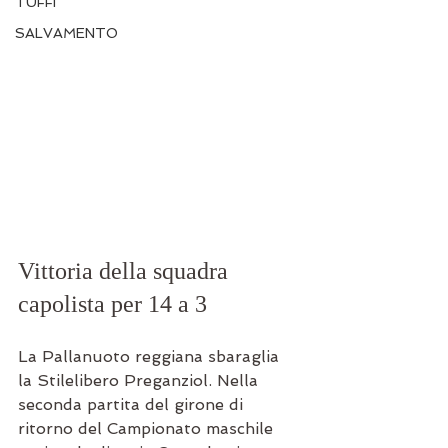
TUFFI
SALVAMENTO
Vittoria della squadra 
capolista per 14 a 3
La Pallanuoto reggiana sbaraglia 
la Stilelibero Preganziol. Nella 
seconda partita del girone di 
ritorno del Campionato maschile 