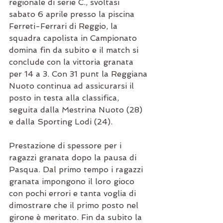
regionale di serie C., svoltasi 
sabato 6 aprile presso la piscina 
Ferreti-Ferrari di Reggio, la 
squadra capolista in Campionato 
domina fin da subito e il match si 
conclude con la vittoria granata 
per 14 a 3. Con 31 punt la Reggiana 
Nuoto continua ad assicurarsi il 
posto in testa alla classifica, 
seguita dalla Mestrina Nuoto (28) 
e dalla Sporting Lodi (24). 
Prestazione di spessore per i 
ragazzi granata dopo la pausa di 
Pasqua. Dal primo tempo i ragazzi 
granata impongono il loro gioco 
con pochi errori e tanta voglia di 
dimostrare che il primo posto nel 
girone è meritato. Fin da subito la 