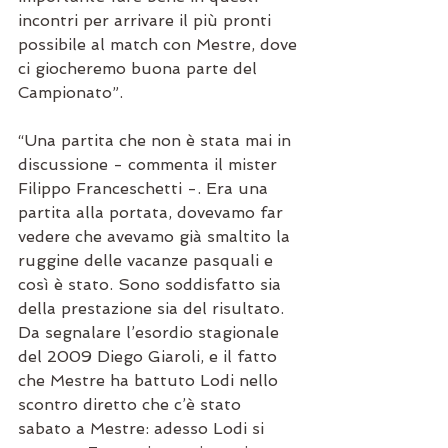
incontri per arrivare il più pronti 
possibile al match con Mestre, dove 
ci giocheremo buona parte del 
Campionato”. 
“Una partita che non è stata mai in 
discussione - commenta il mister 
Filippo Franceschetti -. Era una 
partita alla portata, dovevamo far 
vedere che avevamo già smaltito la 
ruggine delle vacanze pasquali e 
così è stato. Sono soddisfatto sia 
della prestazione sia del risultato. 
Da segnalare l’esordio stagionale 
del 2009 Diego Giaroli, e il fatto 
che Mestre ha battuto Lodi nello 
scontro diretto che c’è stato 
sabato a Mestre: adesso Lodi si 