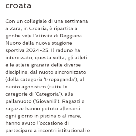
croata
Con un collegiale di una settimana 
a Zara, in Croazia, è ripartita a 
gonfie vele l’attività di Reggiana 
Nuoto della nuova stagione 
sportiva 2024-25. Il raduno ha 
interessato, questa volta, gli atleti 
e le atlete granata delle diverse 
discipline, dal nuoto sincronizzato 
(della categoria ‘Propaganda’), al 
nuoto agonistico (tutte le 
categorie di ‘Categoria’), alla 
pallanuoto (‘Giovanili’). Ragazzi e 
ragazze hanno potuto allenarsi 
ogni giorno in piscina o al mare, 
hanno avuto l’occasione di 
partecipare a incontri istituzionali e 