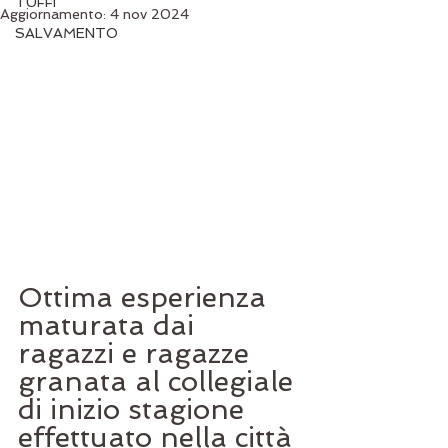
TUFFI
Aggiornamento:
4 nov 2024
SALVAMENTO
Ottima esperienza 
maturata dai 
ragazzi e ragazze 
granata al collegiale 
di inizio stagione 
effettuato nella città 