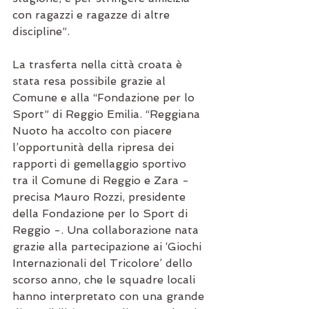
con ragazzi e ragazze di altre 
discipline”.
La trasferta nella città croata è 
stata resa possibile grazie al 
Comune e alla “Fondazione per lo 
Sport” di Reggio Emilia. “Reggiana 
Nuoto ha accolto con piacere 
l’opportunità della ripresa dei 
rapporti di gemellaggio sportivo 
tra il Comune di Reggio e Zara - 
precisa Mauro Rozzi, presidente 
della Fondazione per lo Sport di 
Reggio -. Una collaborazione nata 
grazie alla partecipazione ai ‘Giochi 
Internazionali del Tricolore’ dello 
scorso anno, che le squadre locali 
hanno interpretato con una grande 