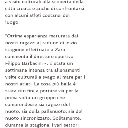
a visite culturali alla scoperta della 
città croata e anche di confrontarsi 
con alcuni atleti coetanei del 
luogo. 
“Ottima esperienza maturata dai 
nostri ragazzi al raduno di inizio 
stagione effettuato a Zara - 
commenta il direttore sportivo, 
Filippo Barbacini -. È stata un 
settimana intensa tra allenamenti, 
visite culturali e svago al mare per i 
nostri atleti. La cosa più bella è 
stata riuscire a portare via per la 
prima volta un gruppo che 
comprendesse sia ragazzi del 
nuoto, sia della pallanuoto, sia del 
nuoto sincronizzato. Solitamente, 
durante la stagione, i vari settori 