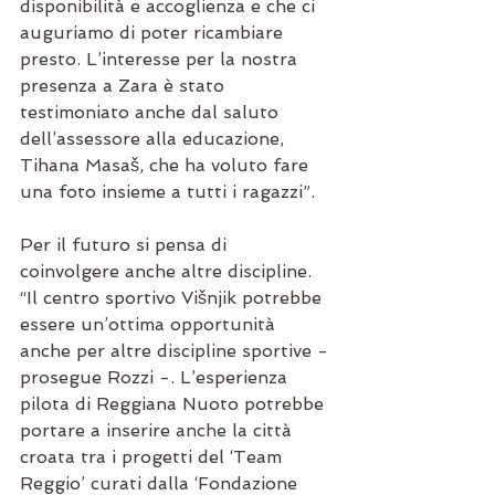
disponibilità e accoglienza e che ci 
auguriamo di poter ricambiare 
presto. L’interesse per la nostra 
presenza a Zara è stato 
testimoniato anche dal saluto 
dell’assessore alla educazione, 
Tihana Masaš, che ha voluto fare 
una foto insieme a tutti i ragazzi”.
Per il futuro si pensa di 
coinvolgere anche altre discipline. 
“Il centro sportivo Višnjik potrebbe 
essere un’ottima opportunità 
anche per altre discipline sportive - 
prosegue Rozzi -. L’esperienza 
pilota di Reggiana Nuoto potrebbe 
portare a inserire anche la città 
croata tra i progetti del ‘Team 
Reggio’ curati dalla ‘Fondazione 