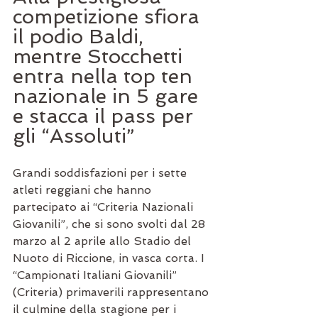
competizione sfiora 
il podio Baldi, 
mentre Stocchetti 
entra nella top ten 
nazionale in 5 gare 
e stacca il pass per 
gli “Assoluti”
Grandi soddisfazioni per i sette 
atleti reggiani che hanno 
partecipato ai “Criteria Nazionali 
Giovanili”, che si sono svolti dal 28 
marzo al 2 aprile allo Stadio del 
Nuoto di Riccione, in vasca corta. I 
“Campionati Italiani Giovanili” 
(Criteria) primaverili rappresentano 
il culmine della stagione per i 