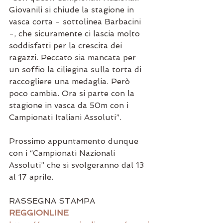
Giovanili si chiude la stagione in 
vasca corta - sottolinea Barbacini 
-, che sicuramente ci lascia molto 
soddisfatti per la crescita dei 
ragazzi. Peccato sia mancata per 
un soffio la ciliegina sulla torta di 
raccogliere una medaglia. Però 
poco cambia. Ora si parte con la 
stagione in vasca da 50m con i 
Campionati Italiani Assoluti”.
Prossimo appuntamento dunque 
con i “Campionati Nazionali 
Assoluti” che si svolgeranno dal 13 
al 17 aprile.
RASSEGNA STAMPA
REGGIONLINE