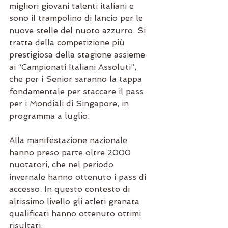
migliori giovani talenti italiani e 
sono il trampolino di lancio per le 
nuove stelle del nuoto azzurro. Si 
tratta della competizione più 
prestigiosa della stagione assieme 
ai “Campionati Italiani Assoluti”, 
che per i Senior saranno la tappa 
fondamentale per staccare il pass 
per i Mondiali di Singapore, in 
programma a luglio. 
Alla manifestazione nazionale 
hanno preso parte oltre 2000 
nuotatori, che nel periodo 
invernale hanno ottenuto i pass di 
accesso. In questo contesto di 
altissimo livello gli atleti granata 
qualificati hanno ottenuto ottimi 
risultati.