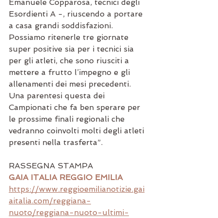
Emanuele Copparosa, tecnici degli 
Esordienti A -, riuscendo a portare 
a casa grandi soddisfazioni. 
Possiamo ritenerle tre giornate 
super positive sia per i tecnici sia 
per gli atleti, che sono riusciti a 
mettere a frutto l’impegno e gli 
allenamenti dei mesi precedenti. 
Una parentesi questa dei 
Campionati che fa ben sperare per 
le prossime finali regionali che 
vedranno coinvolti molti degli atleti 
presenti nella trasferta”.
RASSEGNA STAMPA
GAIA ITALIA REGGIO EMILIA
https://www.reggioemilianotizie.gai
aitalia.com/reggiana-
nuoto/reggiana-nuoto-ultimi-