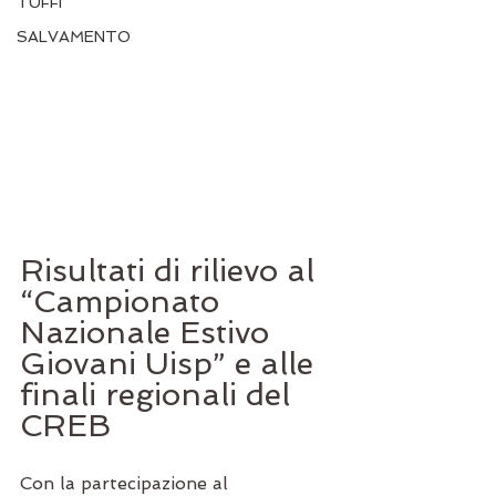
TUFFI
SALVAMENTO
Risultati di rilievo al 
“Campionato 
Nazionale Estivo 
Giovani Uisp” e alle 
finali regionali del 
CREB
Con la partecipazione al 