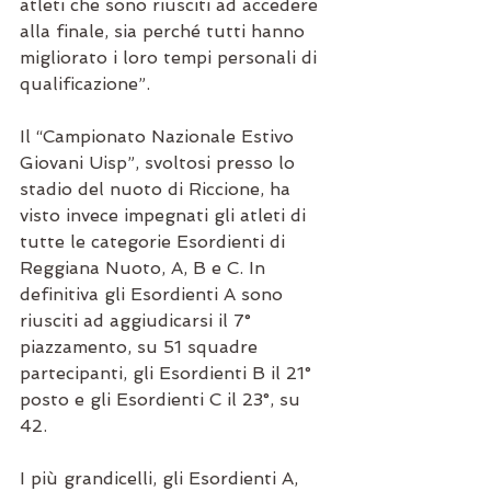
atleti che sono riusciti ad accedere 
alla finale, sia perché tutti hanno 
migliorato i loro tempi personali di 
qualificazione”.
Il “Campionato Nazionale Estivo 
Giovani Uisp”, svoltosi presso lo 
stadio del nuoto di Riccione, ha 
visto invece impegnati gli atleti di 
tutte le categorie Esordienti di 
Reggiana Nuoto, A, B e C. In 
definitiva gli Esordienti A sono 
riusciti ad aggiudicarsi il 7° 
piazzamento, su 51 squadre 
partecipanti, gli Esordienti B il 21° 
posto e gli Esordienti C il 23°, su 
42.
I più grandicelli, gli Esordienti A, 